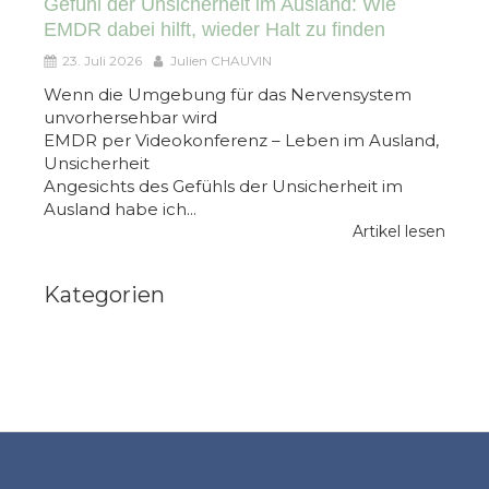
Gefühl der Unsicherheit im Ausland: Wie
EMDR dabei hilft, wieder Halt zu finden
23. Juli 2026
Julien CHAUVIN
Wenn die Umgebung für das Nervensystem
unvorhersehbar wird
EMDR per Videokonferenz – Leben im Ausland,
Unsicherheit
Angesichts des Gefühls der Unsicherheit im
Ausland habe ich...
Artikel lesen
Kategorien