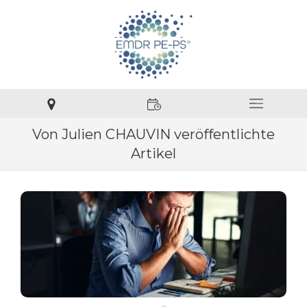
Von Julien CHAUVIN veröffentlichte
Artikel