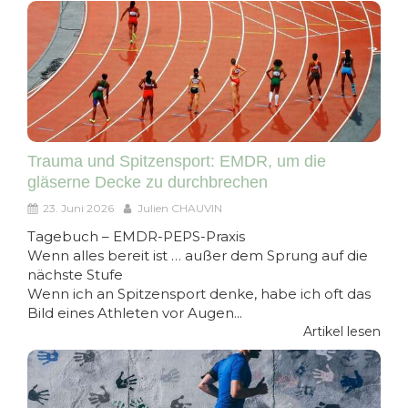
Trauma und Spitzensport: EMDR, um die
gläserne Decke zu durchbrechen
23. Juni 2026
Julien CHAUVIN
Tagebuch – EMDR-PEPS-Praxis
Wenn alles bereit ist … außer dem Sprung auf die
nächste Stufe
Wenn ich an Spitzensport denke, habe ich oft das
Bild eines Athleten vor Augen...
Artikel lesen