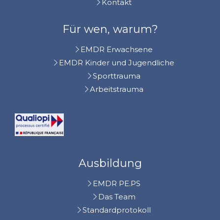
Kontakt
Für wen, warum?
EMDR Erwachsene
EMDR Kinder und Jugendliche
Sporttrauma
Arbeitstrauma
Ausbildung
EMDR PE.PS
Das Team
Standardprotokoll