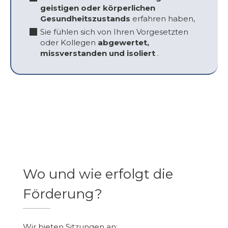
geistigen oder körperlichen
Gesundheitszustands
erfahren haben,
Sie fühlen sich von Ihren Vorgesetzten
oder Kollegen
abgewertet,
missverstanden und isoliert
.
Wo und wie erfolgt die
Förderung?
Wir bieten Sitzungen an: