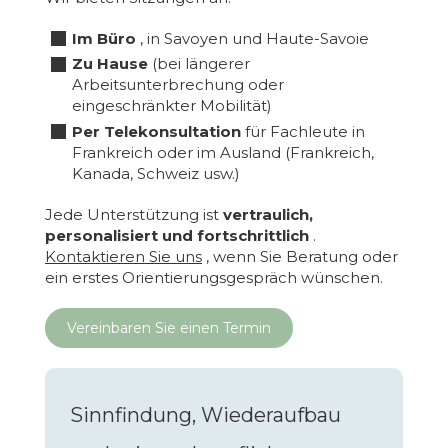
Im Büro
, in Savoyen und Haute-Savoie
Zu Hause
(bei längerer
Arbeitsunterbrechung oder
eingeschränkter Mobilität)
Per Telekonsultation
für Fachleute in
Frankreich oder im Ausland (Frankreich,
Kanada, Schweiz usw.)
Jede Unterstützung ist
vertraulich,
personalisiert und fortschrittlich
.
Kontaktieren Sie uns
, wenn Sie Beratung oder
ein erstes Orientierungsgespräch wünschen.
Vereinbaren Sie einen Termin
Sinnfindung, Wiederaufbau