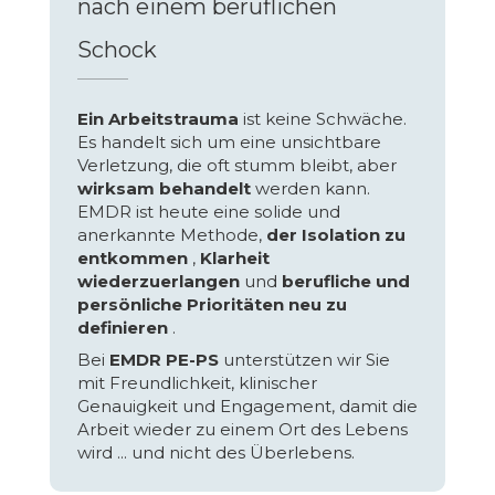
nach einem beruflichen
Schock
Ein Arbeitstrauma
ist keine Schwäche.
Es handelt sich um eine unsichtbare
Verletzung, die oft stumm bleibt, aber
wirksam behandelt
werden kann.
EMDR ist heute eine solide und
anerkannte Methode,
der Isolation zu
entkommen
,
Klarheit
wiederzuerlangen
und
berufliche und
persönliche Prioritäten neu zu
definieren
.
Bei
EMDR PE-PS
unterstützen wir Sie
mit Freundlichkeit, klinischer
Genauigkeit und Engagement, damit die
Arbeit wieder zu einem Ort des Lebens
wird ... und nicht des Überlebens.