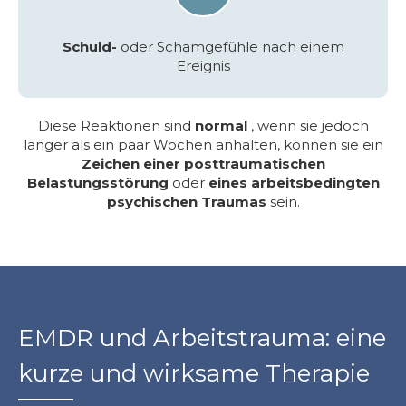
Schuld-
oder Schamgefühle nach einem
Ereignis
Diese Reaktionen sind
normal
, wenn sie jedoch
länger als ein paar Wochen anhalten, können sie ein
Zeichen einer posttraumatischen
Belastungsstörung
oder
eines arbeitsbedingten
psychischen Traumas
sein.
EMDR und Arbeitstrauma: eine
kurze und wirksame Therapie