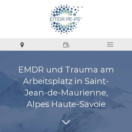
EMDR und Trauma am
Arbeitsplatz in Saint-
Jean-de-Maurienne,
Alpes Haute-Savoie