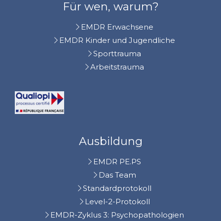
Für wen, warum?
EMDR Erwachsene
EMDR Kinder und Jugendliche
Sporttrauma
Arbeitstrauma
Ausbildung
EMDR PE.PS
Das Team
Standardprotokoll
Level-2-Protokoll
EMDR-Zyklus 3: Psychopathologien