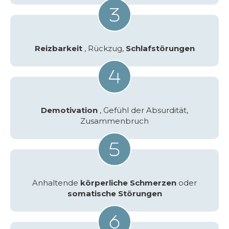
Reizbarkeit
, Rückzug,
Schlafstörungen
Demotivation
, Gefühl der Absurdität,
Zusammenbruch
Anhaltende
körperliche Schmerzen
oder
somatische Störungen