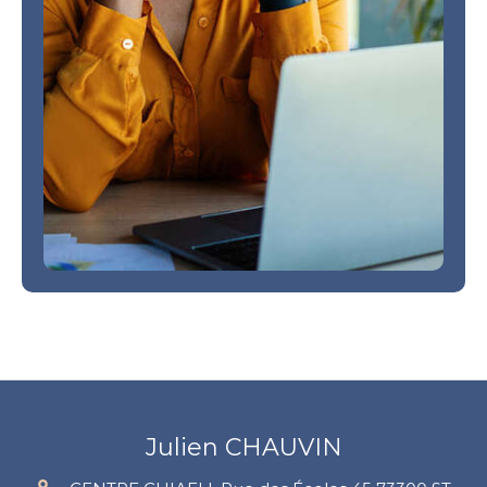
Julien CHAUVIN