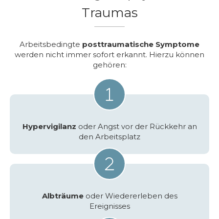
Traumas
Arbeitsbedingte
posttraumatische Symptome
werden nicht immer sofort erkannt. Hierzu können
gehören:
Hypervigilanz
oder Angst vor der Rückkehr an
den Arbeitsplatz
Albträume
oder Wiedererleben des
Ereignisses