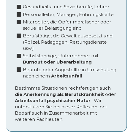
Gesundheits- und Sozialberufe, Lehrer
Personalleiter, Manager, Führungskräfte
Mitarbeiter, die Opfer moralischer oder
sexueller Belästigung sind
Berufstätige, die Gewalt ausgesetzt sind
(Polizei, Pädagogen, Rettungsdienste
usw.)
Selbstständige, Unternehmer mit
Burnout oder Überarbeitung
Beamte oder Angestellte in Umschulung
nach einem
Arbeitsunfall
Bestimmte Situationen rechtfertigen auch
die Anerkennung als Berufskrankheit
oder
Arbeitsunfall psychischer Natur
. Wir
unterstützen Sie bei dieser Reflexion, bei
Bedarf auch in Zusammenarbeit mit
weiteren Fachleuten.