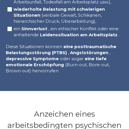
Arbeitsunfall, Todesfall am Arbeitsplatz usw.),
wiederholte Belastung mit schwierigen
Situationen
(verbale Gewalt, Schikanen,
hierarchischer Druck, Überarbeitung),
ein
Sinnverlust
, ein ethischer Konflikt oder eine
anhaltende
Leidenssituation am Arbeitsplatz
.
Diese Situationen können
eine posttraumatische
Belastungsstörung (PTBS)
,
Angststörungen
,
depressive Symptome
oder sogar
eine tiefe
emotionale Erschöpfung
(Burn-out, Bore-out,
Brown-out) hervorrufen.
Anzeichen eines
arbeitsbedingten psychischen