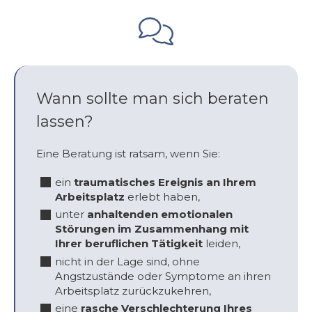
Wann sollte man sich beraten
lassen?
Eine Beratung ist ratsam, wenn Sie:
ein
traumatisches Ereignis an Ihrem
Arbeitsplatz
erlebt haben,
unter
anhaltenden emotionalen
Störungen im Zusammenhang mit
Ihrer beruflichen Tätigkeit
leiden,
nicht in der Lage sind, ohne
Angstzustände oder Symptome an ihren
Arbeitsplatz zurückzukehren,
eine
rasche Verschlechterung Ihres