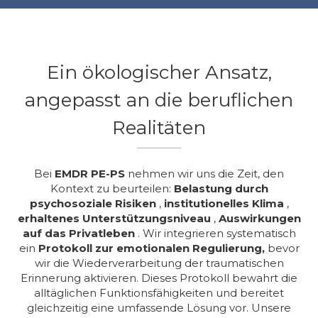
Ein ökologischer Ansatz,
angepasst an die beruflichen
Realitäten
Bei
EMDR PE-PS
nehmen wir uns die Zeit, den
Kontext zu beurteilen:
Belastung durch
psychosoziale Risiken
,
institutionelles Klima
,
erhaltenes Unterstützungsniveau
,
Auswirkungen
auf das Privatleben
. Wir integrieren systematisch
ein
Protokoll zur emotionalen Regulierung,
bevor
wir die Wiederverarbeitung der traumatischen
Erinnerung aktivieren. Dieses Protokoll bewahrt die
alltäglichen Funktionsfähigkeiten und bereitet
gleichzeitig eine umfassende Lösung vor. Unsere