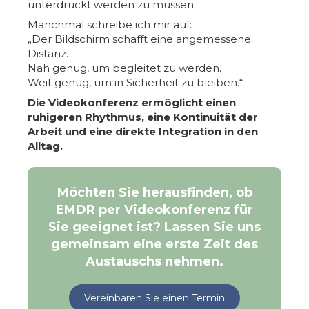
unterdrückt werden zu müssen.
Manchmal schreibe ich mir auf:
„Der Bildschirm schafft eine angemessene
Distanz.
Nah genug, um begleitet zu werden.
Weit genug, um in Sicherheit zu bleiben.“
Die Videokonferenz ermöglicht einen
ruhigeren Rhythmus, eine Kontinuität der
Arbeit und eine direkte Integration in den
Alltag.
Möchten Sie herausfinden, ob
EMDR per Videokonferenz für
Sie geeignet ist? Lassen Sie uns
gemeinsam eine erste Zeit des
Austauschs nehmen.
Vereinbaren Sie einen Termin