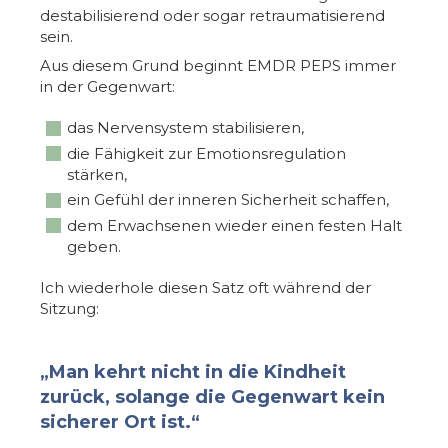
destabilisierend oder sogar retraumatisierend
sein.
Aus diesem Grund beginnt EMDR PEPS immer
in der Gegenwart:
das Nervensystem stabilisieren,
die Fähigkeit zur Emotionsregulation
stärken,
ein Gefühl der inneren Sicherheit schaffen,
dem Erwachsenen wieder einen festen Halt
geben.
Ich wiederhole diesen Satz oft während der
Sitzung:
„Man kehrt nicht in die Kindheit
zurück, solange die Gegenwart kein
sicherer Ort ist.“