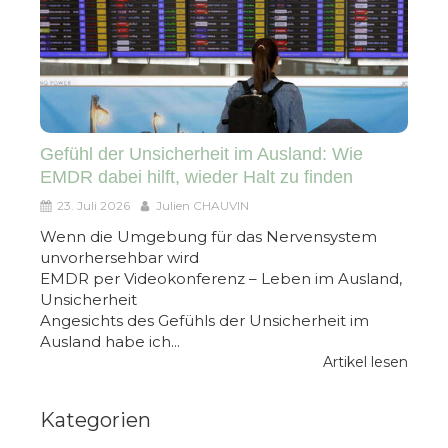
Gefühl der Unsicherheit im Ausland: Wie
EMDR dabei hilft, wieder Halt zu finden
23. Juli 2026
Julien CHAUVIN
Wenn die Umgebung für das Nervensystem
unvorhersehbar wird
EMDR per Videokonferenz – Leben im Ausland,
Unsicherheit
Angesichts des Gefühls der Unsicherheit im
Ausland habe ich...
Artikel lesen
Kategorien