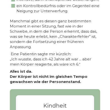
ein Kontrollbedürfnis oder im Gegenteil eine
Neigung zur Unterwerfung.
Manchmal gibt es diesen ganz bestimmten
Moment in einer Sitzung, fast wie in der
Schwebe, in dem die Person erkennt, dass das,
was sie heute erlebt, kein „Charakterfehler” ist,
sondern die Fortsetzung einer früheren
Anpassung.
Eine Patientin sagte mir kürzlich:
„Ich wusste, dass ich 42 Jahre alt war ... aber
mein Körper reagierte, als wäre ich 6.“
Alles ist da.
Der Körper ist nicht im gleichen Tempo
gewachsen wie der Personenstand.
Kindheit