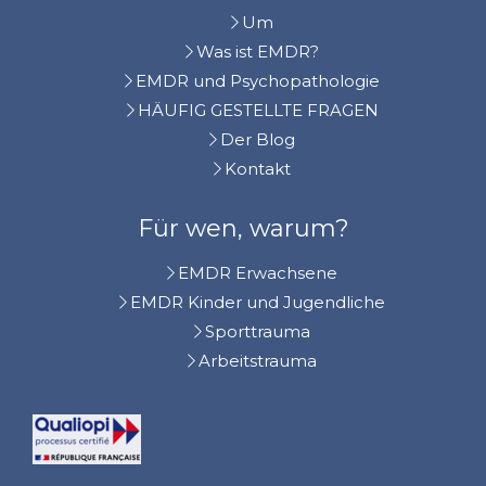
Um
Was ist EMDR?
EMDR und Psychopathologie
HÄUFIG GESTELLTE FRAGEN
Der Blog
Kontakt
Für wen, warum?
EMDR Erwachsene
EMDR Kinder und Jugendliche
Sporttrauma
Arbeitstrauma