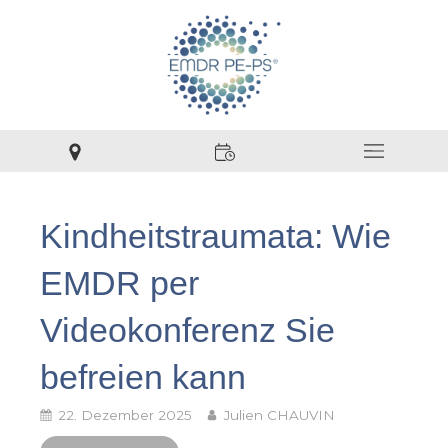
Kindheitstraumata: Wie
EMDR per
Videokonferenz Sie
befreien kann
22. Dezember 2025
Julien CHAUVIN