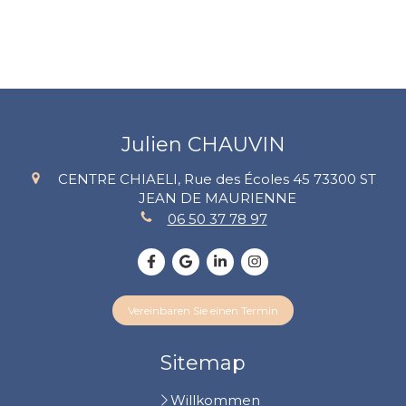
Julien CHAUVIN
CENTRE CHIAELI, Rue des Écoles 45
73300
ST
JEAN DE MAURIENNE
06 50 37 78 97
Vereinbaren Sie einen Termin
Sitemap
Willkommen