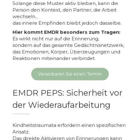
Solange diese Muster aktiv bleiben, kann die
Person den Kontext, den Partner, die Arbeit
wechseln...
das innere Empfinden bleibt jedoch dasselbe.
Hier kommt EMDR besonders zum Tragen:
Es wirkt nicht nur auf die Erinnerung,
sondern auf das gesamte Gedächtnisnetzwerk,
das Emotionen, Körper, Überzeugungen und
Reaktionen miteinander verbindet.
Vereinbaren Sie einen Termin
EMDR PEPS: Sicherheit vor
der Wiederaufarbeitung
Kindheitstraumata erfordern einen spezifischen
Ansatz.
Das direkte Aktivieren von Erinnerungen kann