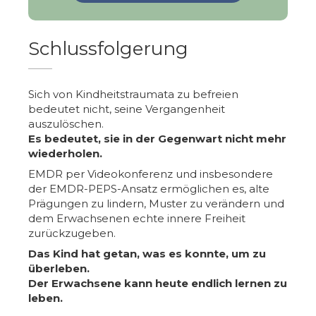
Schlussfolgerung
Sich von Kindheitstraumata zu befreien
bedeutet nicht, seine Vergangenheit
auszulöschen.
Es bedeutet, sie in der Gegenwart nicht mehr
wiederholen.
EMDR per Videokonferenz und insbesondere
der EMDR-PEPS-Ansatz ermöglichen es, alte
Prägungen zu lindern, Muster zu verändern und
dem Erwachsenen echte innere Freiheit
zurückzugeben.
Das Kind hat getan, was es konnte, um zu
überleben.
Der Erwachsene kann heute endlich lernen zu
leben.