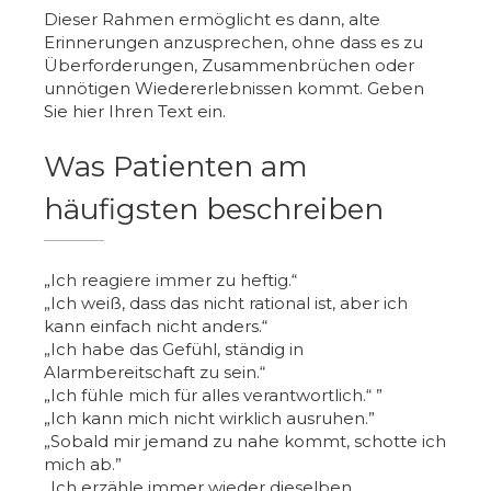
Dieser Rahmen ermöglicht es dann, alte
Erinnerungen anzusprechen, ohne dass es zu
Überforderungen, Zusammenbrüchen oder
unnötigen Wiedererlebnissen kommt. Geben
Sie hier Ihren Text ein.
Was Patienten am
häufigsten beschreiben
„Ich reagiere immer zu heftig.“
„Ich weiß, dass das nicht rational ist, aber ich
kann einfach nicht anders.“
„Ich habe das Gefühl, ständig in
Alarmbereitschaft zu sein.“
„Ich fühle mich für alles verantwortlich.“ ”
„Ich kann mich nicht wirklich ausruhen.”
„Sobald mir jemand zu nahe kommt, schotte ich
mich ab.”
„Ich erzähle immer wieder dieselben