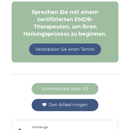
Sprechen Sie mit einem
zertifizierten EMDR-
Therapeuten, um Ihren
Heilungsprozess zu beginnen.
Vereinbaren Sie einen Termin
Kommentare lesen (0)
Den Artikel mögen
Vorherige