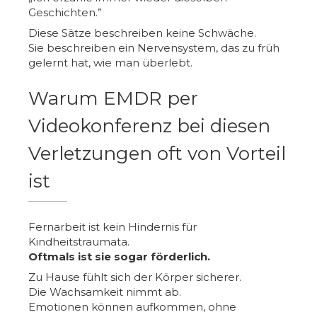
Geschichten.”
Diese Sätze beschreiben keine Schwäche.
Sie beschreiben ein Nervensystem, das zu früh
gelernt hat, wie man überlebt.
Warum EMDR per
Videokonferenz bei diesen
Verletzungen oft von Vorteil
ist
Fernarbeit ist kein Hindernis für
Kindheitstraumata.
Oftmals ist sie sogar förderlich.
Zu Hause fühlt sich der Körper sicherer.
Die Wachsamkeit nimmt ab.
Emotionen können aufkommen, ohne