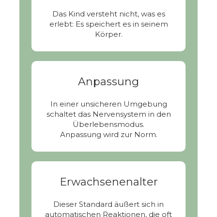
Das Kind versteht nicht, was es
erlebt: Es speichert es in seinem
Körper.
Anpassung
In einer unsicheren Umgebung
schaltet das Nervensystem in den
Überlebensmodus.
Anpassung wird zur Norm.
Erwachsenenalter
Dieser Standard äußert sich in
automatischen Reaktionen, die oft