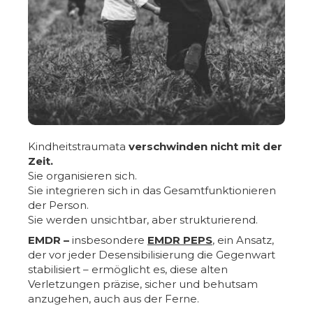
Kindheitstraumata
verschwinden nicht mit der
Zeit.
Sie organisieren sich.
Sie integrieren sich in das Gesamtfunktionieren
der Person.
Sie werden unsichtbar, aber strukturierend.
EMDR –
insbesondere
EMDR PEPS
, ein Ansatz,
der vor jeder Desensibilisierung die Gegenwart
stabilisiert – ermöglicht es, diese alten
Verletzungen präzise, sicher und behutsam
anzugehen, auch aus der Ferne.