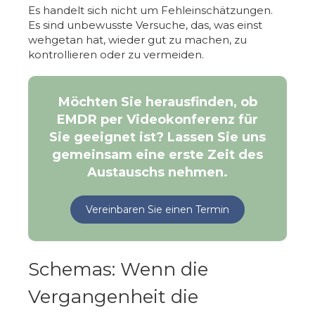
Es handelt sich nicht um Fehleinschätzungen.
Es sind unbewusste Versuche, das, was einst
wehgetan hat, wieder gut zu machen, zu
kontrollieren oder zu vermeiden.
Möchten Sie herausfinden, ob
EMDR per Videokonferenz für
Sie geeignet ist? Lassen Sie uns
gemeinsam eine erste Zeit des
Austauschs nehmen.
Vereinbaren Sie einen Termin
Schemas: Wenn die
Vergangenheit die