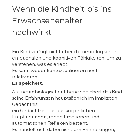
Wenn die Kindheit bis ins
Erwachsenenalter
nachwirkt
Ein Kind verfügt nicht über die neurologischen,
emotionalen und kognitiven Fähigkeiten, um zu
verstehen, was es erlebt.
Es kann weder kontextualisieren noch
relativieren.
Es speichert.
Auf neurobiologischer Ebene speichert das Kind
seine Erfahrungen hauptsächlich im impliziten
Gedächtnis:
ein Gedächtnis, das aus körperlichen
Empfindungen, rohen Emotionen und
automatischen Reflexen besteht.
Es handelt sich dabei nicht um Erinnerungen,