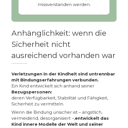
missverstanden werden.
Anhänglichkeit: wenn die
Sicherheit nicht
ausreichend vorhanden war
Verletzungen in der Kindheit sind untrennbar
mit Bindungserfahrungen verbunden.
Ein Kind entwickelt sich anhand seiner
Bezugspersonen:
deren Verfügbarkeit, Stabilität und Fähigkeit,
Sicherheit zu vermitteln.
Wenn die Bindung unsicher ist – ängstlich,
vermeidend, desorganisiert –,
entwickelt das
Kind innere Modelle der Welt und seiner