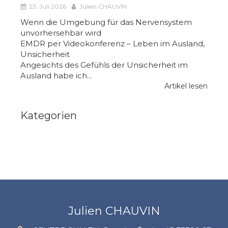
23. Juli 2026
Julien CHAUVIN
Wenn die Umgebung für das Nervensystem
unvorhersehbar wird
EMDR per Videokonferenz – Leben im Ausland,
Unsicherheit
Angesichts des Gefühls der Unsicherheit im
Ausland habe ich...
Artikel lesen
Kategorien
Julien CHAUVIN