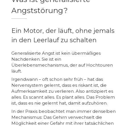
Angststörung?
Ein Motor, der läuft, ohne jemals
in den Leerlauf zu schalten
Generalisierte Angst ist kein übermäßiges
Nachdenken. Sie ist ein
Überlebensmechanismus, der auf Hochtouren
läuft.
Irgendwann – oft schon sehr früh – hat das
Nervensystem gelernt, dass es riskant ist, die
Aufmerksamkeit zu verlieren. Also antizipiert es
alles. Es scannt alles. Es plant alles. Das Problem
ist, dass es nie gelernt hat, damit aufzuhören.
In der Praxis beobachtet man immer denselben
Mechanismus: Das Gehirn verwechselt die
Möglichkeit einer Gefahr mit ihrer tatsächlichen