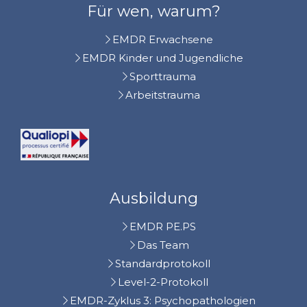
Für wen, warum?
EMDR Erwachsene
EMDR Kinder und Jugendliche
Sporttrauma
Arbeitstrauma
Ausbildung
EMDR PE.PS
Das Team
Standardprotokoll
Level-2-Protokoll
EMDR-Zyklus 3: Psychopathologien