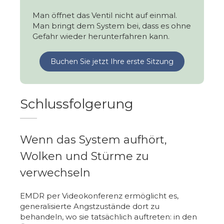
Man öffnet das Ventil nicht auf einmal.
Man bringt dem System bei, dass es ohne
Gefahr wieder herunterfahren kann.
Buchen Sie jetzt Ihre erste Sitzung
Schlussfolgerung
Wenn das System aufhört,
Wolken und Stürme zu
verwechseln
EMDR per Videokonferenz ermöglicht es,
generalisierte Angstzustände dort zu
behandeln, wo sie tatsächlich auftreten: in den