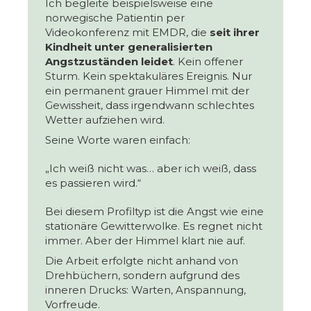
Ich begleite beispielsweise eine
norwegische Patientin per
Videokonferenz mit EMDR, die
seit ihrer
Kindheit unter generalisierten
Angstzuständen leidet
. Kein offener
Sturm. Kein spektakuläres Ereignis. Nur
ein permanent grauer Himmel mit der
Gewissheit, dass irgendwann schlechtes
Wetter aufziehen wird.
Seine Worte waren einfach:
„Ich weiß nicht was… aber ich weiß, dass
es passieren wird.“
Bei diesem Profiltyp ist die Angst wie eine
stationäre Gewitterwolke. Es regnet nicht
immer. Aber der Himmel klart nie auf.
Die Arbeit erfolgte nicht anhand von
Drehbüchern, sondern aufgrund des
inneren Drucks: Warten, Anspannung,
Vorfreude.