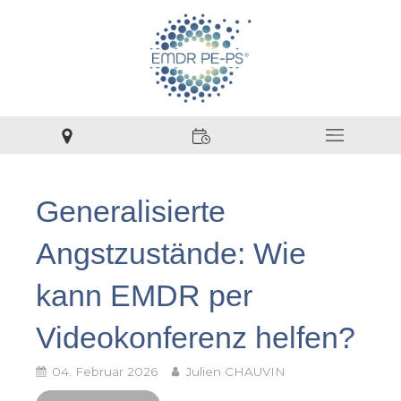
Generalisierte
Angstzustände: Wie
kann EMDR per
Videokonferenz helfen?
04. Februar 2026
Julien CHAUVIN