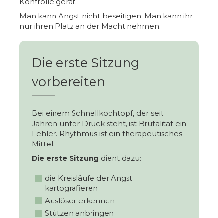
Kontrolle gerät.
Man kann Angst nicht beseitigen. Man kann ihr
nur ihren Platz an der Macht nehmen.
Die erste Sitzung
vorbereiten
Bei einem Schnellkochtopf, der seit
Jahren unter Druck steht, ist Brutalität ein
Fehler. Rhythmus ist ein therapeutisches
Mittel.
Die erste Sitzung
dient dazu:
die Kreisläufe der Angst
kartografieren
Auslöser erkennen
Stützen anbringen