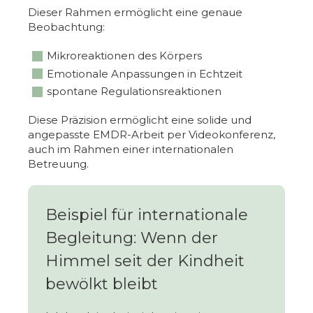
Dieser Rahmen ermöglicht eine genaue
Beobachtung:
Mikroreaktionen des Körpers
Emotionale Anpassungen in Echtzeit
spontane Regulationsreaktionen
Diese Präzision ermöglicht eine solide und
angepasste EMDR-Arbeit per Videokonferenz,
auch im Rahmen einer internationalen
Betreuung.
Beispiel für internationale
Begleitung: Wenn der
Himmel seit der Kindheit
bewölkt bleibt