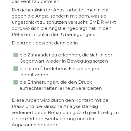
das Ventil zu befreien.
Bei generalisierter Angst arbeitet man nicht
gegen die Angst, sondern mit dem, was sie
ungeschickt zu schützen versucht. EMDR wirkt
dort, wo sich die Angst eingeprägt hat: in den
Reflexen, nicht in den Überlegungen.
Die Arbeit besteht dann darin:
die Zahnräder zu erkennen, die sich in der
Gegenwart wieder in Bewegung setzen
die alten Überlebens-Einstellungen
identifizieren
die Erinnerungen, die den Druck
aufrechterhalten, erneut verarbeiten
Diese Arbeit wird durch den Kontakt mit der
Praxis und die klinische Analyse ständig
verfeinert. Jede Behandlung wird gleichzeitig zu
einem Ort der Beobachtung und der
Anpassung der Karte.