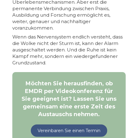
Überlebensmechanismen. Aber erst die
permanente Verbindung zwischen Praxis,
Ausbildung und Forschung ermöglicht es,
weiter, genauer und nachhaltiger
voranzukommen.
Wenn das Nervensystem endlich versteht, dass
die Wolke nicht der Sturm ist, kann der Alarm
ausgeschaltet werden. Und die Ruhe ist kein
Kampf mehr, sondern ein wiedergefundener
Grundzustand.
Möchten Sie herausfinden, ob
EMDR per Videokonferenz für
Sie geeignet ist? Lassen Sie uns
gemeinsam eine erste Zeit des
Austauschs nehmen.
Vereinbaren Sie einen Termin