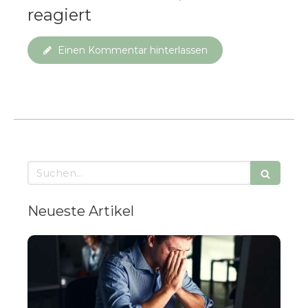
reagiert
Einen Kommentar hinterlassen
Suchen
Neueste Artikel