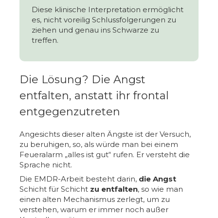
Diese klinische Interpretation ermöglicht
es, nicht voreilig Schlussfolgerungen zu
ziehen und genau ins Schwarze zu
treffen.
Die Lösung? Die Angst
entfalten, anstatt ihr frontal
entgegenzutreten
Angesichts dieser alten Ängste ist der Versuch,
zu beruhigen, so, als würde man bei einem
Feueralarm „alles ist gut“ rufen. Er versteht die
Sprache nicht.
Die EMDR-Arbeit besteht darin,
die Angst
Schicht für Schicht
zu entfalten
, so wie man
einen alten Mechanismus zerlegt, um zu
verstehen, warum er immer noch außer