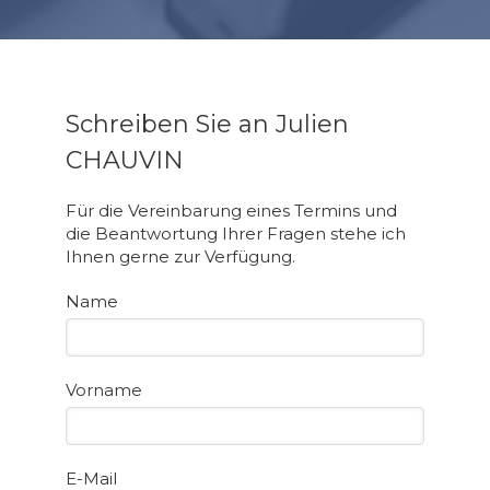
Schreiben Sie an Julien
CHAUVIN
Für die Vereinbarung eines Termins und
die Beantwortung Ihrer Fragen stehe ich
Ihnen gerne zur Verfügung.
Name
Vorname
E-Mail