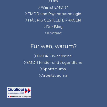
Um
Was ist EMDR?
EMDR und Psychopathologie
HÄUFIG GESTELLTE FRAGEN
Der Blog
Kontakt
Für wen, warum?
EMDR Erwachsene
EMDR Kinder und Jugendliche
Sporttrauma
Arbeitstrauma