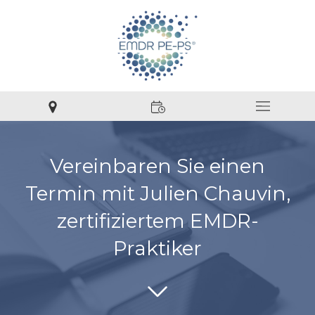
Vereinbaren Sie einen
Termin mit Julien Chauvin,
zertifiziertem EMDR-
Praktiker